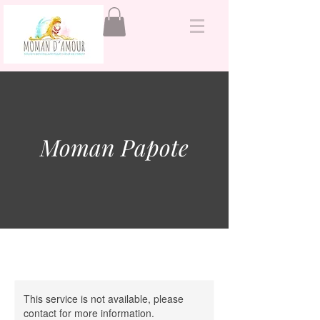
&
Moman Papote
This service is not available, please
contact for more information.