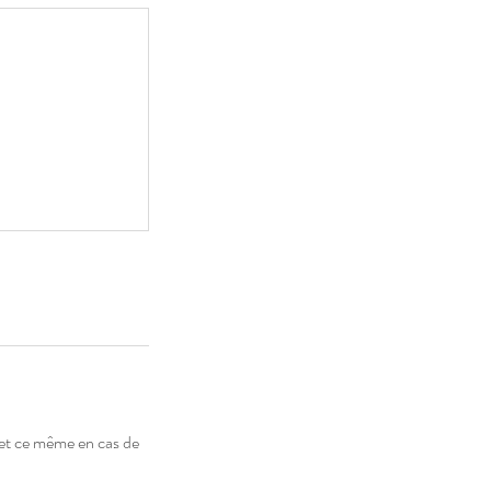
et ce même en cas de